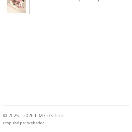
© 2025 - 2026 L'M Création
Propulsé par
Webador