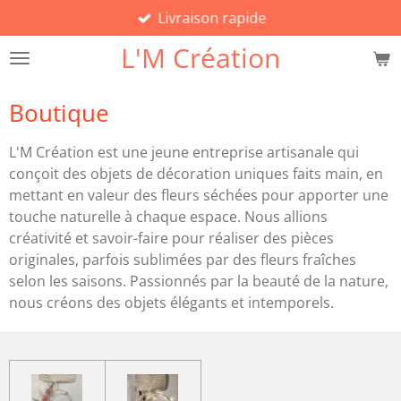
Livraison rapide
Passer
au
L'M Création
contenu
principal
Boutique
L'M Création est une jeune entreprise artisanale qui
conçoit des objets de décoration uniques faits main, en
mettant en valeur des fleurs séchées pour apporter une
touche naturelle à chaque espace. Nous allions
créativité et savoir-faire pour réaliser des pièces
originales, parfois sublimées par des fleurs fraîches
selon les saisons. Passionnés par la beauté de la nature,
nous créons des objets élégants et intemporels.