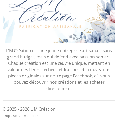
L'M Création est une jeune entreprise artisanale sans
grand budget, mais qui défend avec passion son art.
Chaque création est une œuvre unique, mettant en
valeur des fleurs séchées et fraîches. Retrouvez nos
pièces originales sur notre page Facebook, où vous
pouvez découvrir nos créations et les acheter
directement.
© 2025 - 2026 L'M Création
Propulsé par
Webador